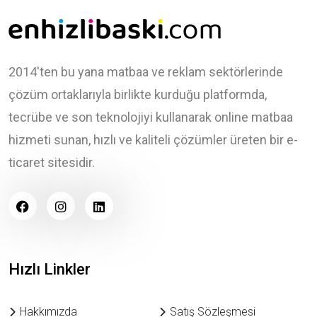
2014'ten bu yana matbaa ve reklam sektörlerinde
çözüm ortaklarıyla birlikte kurduğu platformda,
tecrübe ve son teknolojiyi kullanarak online matbaa
hizmeti sunan, hızlı ve kaliteli çözümler üreten bir e-
ticaret sitesidir.
Hızlı Linkler
Hakkımızda
Satış Sözleşmesi