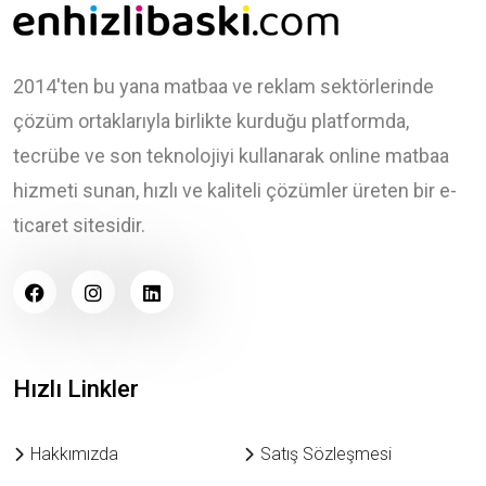
2014'ten bu yana matbaa ve reklam sektörlerinde
çözüm ortaklarıyla birlikte kurduğu platformda,
tecrübe ve son teknolojiyi kullanarak online matbaa
hizmeti sunan, hızlı ve kaliteli çözümler üreten bir e-
ticaret sitesidir.
Hızlı Linkler
Hakkımızda
Satış Sözleşmesi