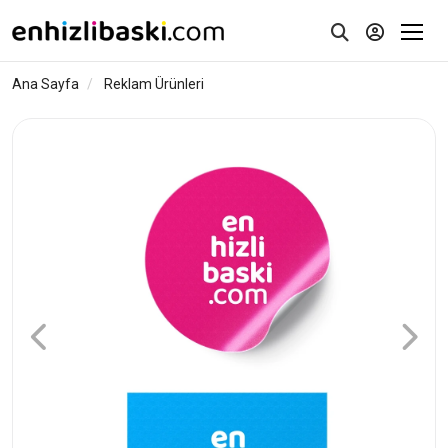
Ana Sayfa
Reklam Ürünleri