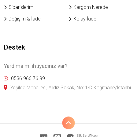
Siparişlerim
Kargom Nerede
Değişim & İade
Kolay İade
Destek
Yardıma mı ihtiyacınız var?
0536 966 76 99
Yeşilce Mahallesi, Yıldız Sokak, No: 1-D Kağıthane/İstanbul