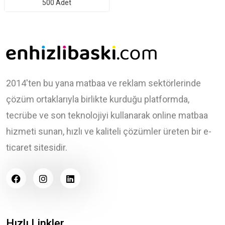
500 Adet
2014'ten bu yana matbaa ve reklam sektörlerinde
çözüm ortaklarıyla birlikte kurduğu platformda,
tecrübe ve son teknolojiyi kullanarak online matbaa
hizmeti sunan, hızlı ve kaliteli çözümler üreten bir e-
ticaret sitesidir.
Hızlı Linkler