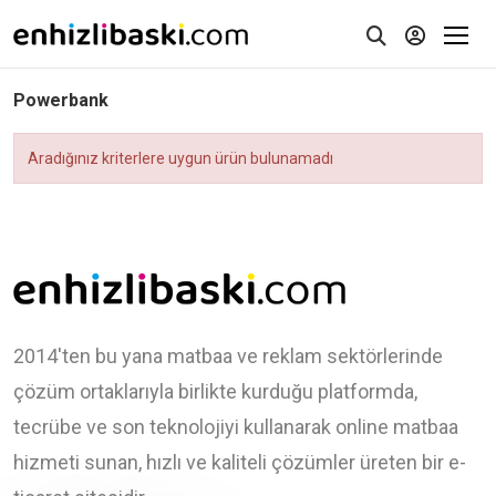
Powerbank
Aradığınız kriterlere uygun ürün bulunamadı
2014'ten bu yana matbaa ve reklam sektörlerinde
çözüm ortaklarıyla birlikte kurduğu platformda,
tecrübe ve son teknolojiyi kullanarak online matbaa
hizmeti sunan, hızlı ve kaliteli çözümler üreten bir e-