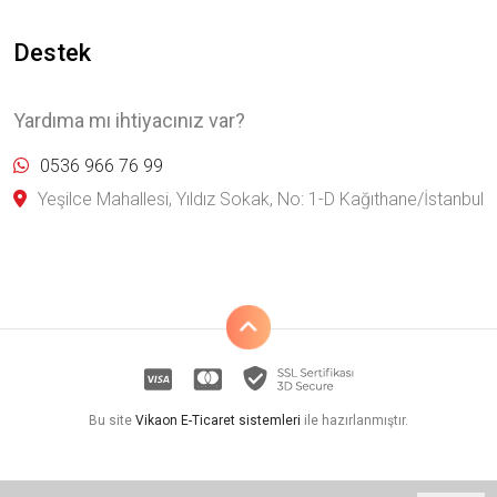
Destek
Yardıma mı ihtiyacınız var?
0536 966 76 99
Yeşilce Mahallesi, Yıldız Sokak, No: 1-D Kağıthane/İstanbul
Bu site
Vikaon E-Ticaret sistemleri
ile hazırlanmıştır.