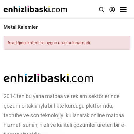
Metal Kalemler
Aradığınız kriterlere uygun ürün bulunamadı
2014'ten bu yana matbaa ve reklam sektörlerinde
çözüm ortaklarıyla birlikte kurduğu platformda,
tecrübe ve son teknolojiyi kullanarak online matbaa
hizmeti sunan, hızlı ve kaliteli çözümler üreten bir e-