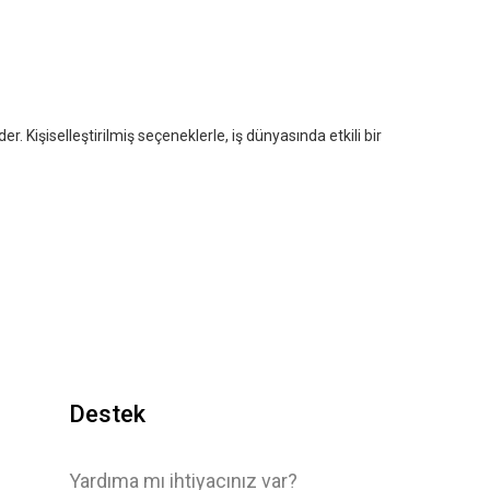
. Kişiselleştirilmiş seçeneklerle, iş dünyasında etkili bir
Destek
Yardıma mı ihtiyacınız var?