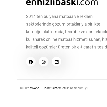
2014'ten bu yana matbaa ve reklam
sektörlerinde çözüm ortaklarıyla birlikte
kurduğu platformda, tecrübe ve son teknolo
kullanarak online matbaa hizmeti sunan, hız
kaliteli çözümler üreten bir e-ticaret sitesidi
Bu site
Vikaon E-Ticaret sistemleri
ile hazırlanmıştır.