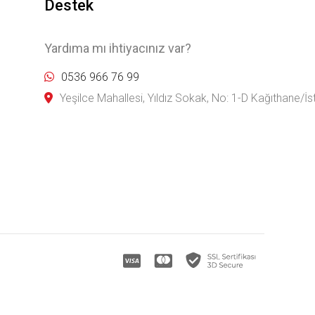
Destek
Yardıma mı ihtiyacınız var?
0536 966 76 99
Yeşilce Mahallesi, Yıldız Sokak, No: 1-D Kağıthane/İs