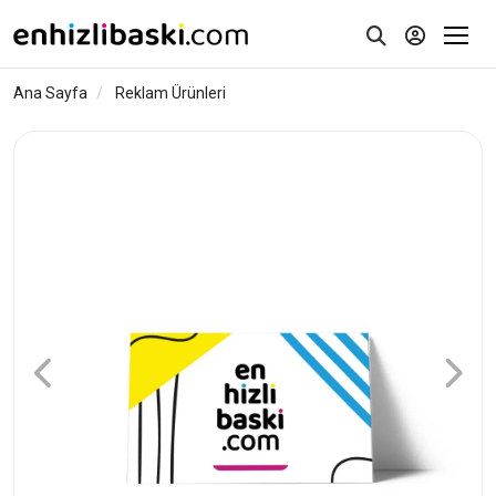
Ana Sayfa
Reklam Ürünleri